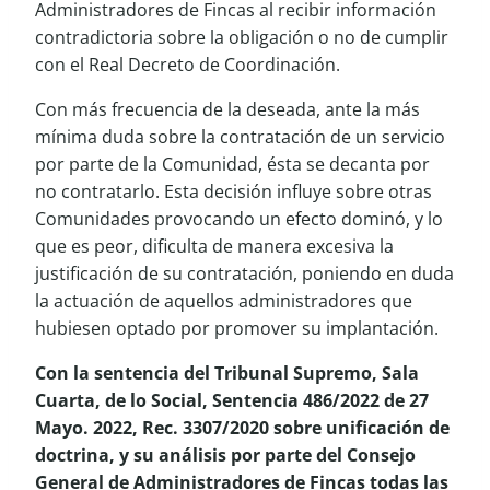
Administradores de Fincas al recibir información
contradictoria sobre la obligación o no de cumplir
con el Real Decreto de Coordinación.
Con más frecuencia de la deseada, ante la más
mínima duda sobre la contratación de un servicio
por parte de la Comunidad, ésta se decanta por
no contratarlo. Esta decisión influye sobre otras
Comunidades provocando un efecto dominó, y lo
que es peor, dificulta de manera excesiva la
justificación de su contratación, poniendo en duda
la actuación de aquellos administradores que
hubiesen optado por promover su implantación.
Con la sentencia del Tribunal Supremo, Sala
Cuarta, de lo Social, Sentencia 486/2022 de 27
Mayo. 2022, Rec. 3307/2020 sobre unificación de
doctrina, y su análisis por parte del Consejo
General de Administradores de Fincas todas las