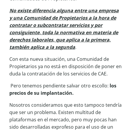
No existe diferencia alguna entre una empresa
y una Comunidad de Propietarios a la hora de
contratar o subcontratar servicios y por
consiguiente, toda la normativa en materia de
derechos laborales, que aplica a la primera,
también aplica a la segunda
.
Con esta nueva situación, una Comunidad de
Propietarios ya no está en disposición de poner en
duda la contratación de los servicios de CAE.
Pero tenemos pendiente salvar otro escollo:
los
precios de su implantación.
Nosotros consideramos que esto tampoco tendría
que ser un problema. Existen multitud de
plataformas en el mercado, pero muy pocas han
sido desarrolladas exprofeso para el uso de un