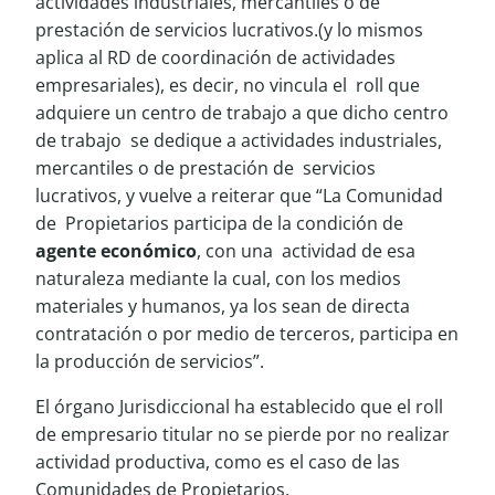
actividades industriales, mercantiles o de
prestación de servicios lucrativos.(y lo mismos
aplica al RD de coordinación de actividades
empresariales), es decir, no vincula el roll que
adquiere un centro de trabajo a que dicho centro
de trabajo se dedique a actividades industriales,
mercantiles o de prestación de servicios
lucrativos, y vuelve a reiterar que “La Comunidad
de Propietarios participa de la condición de
agente económico
, con una actividad de esa
naturaleza mediante la cual, con los medios
materiales y humanos, ya los sean de directa
contratación o por medio de terceros, participa en
la producción de servicios”.
El órgano Jurisdiccional ha establecido que el roll
de empresario titular no se pierde por no realizar
actividad productiva, como es el caso de las
Comunidades de Propietarios.