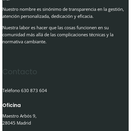
Nuestro nombre es sinónimo de transparencia en la gestión,
atención personalizada, dedicación y eficacia.
Nuestra labor es hacer que las cosas funcionen en su
comunidad más allá de las complicaciones técnicas y la
normativa cambiante.
Contacto
Teléfono 630 873 604
Oficina
Maestro Arbós 9,
28045 Madrid