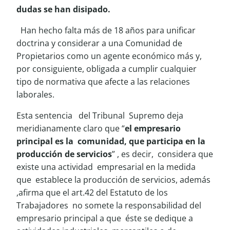
dudas se han disipado.
Han hecho falta más de 18 años para unificar
doctrina y considerar a una Comunidad de
Propietarios como un agente económico más y,
por consiguiente, obligada a cumplir cualquier
tipo de normativa que afecte a las relaciones
laborales.
Esta sentencia del Tribunal Supremo deja
meridianamente claro que “
el empresario
principal es la comunidad, que participa en la
producción de servicios
” , es decir, considera que
existe una actividad empresarial en la medida
que establece la producción de servicios, además
,afirma que el art.42 del Estatuto de los
Trabajadores no somete la responsabilidad del
empresario principal a que éste se dedique a