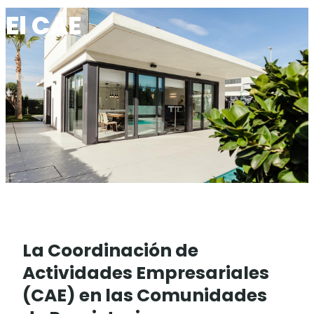
El CAE
La Coordinación de
Actividades Empresariales
(CAE) en las Comunidades