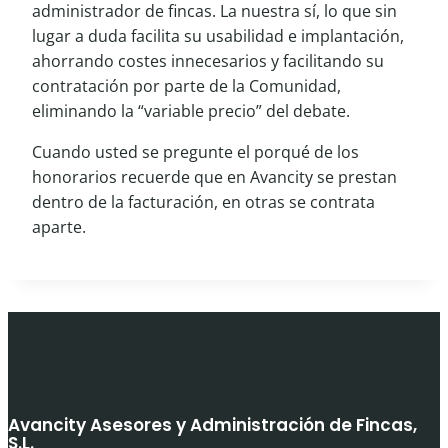
administrador de fincas. La nuestra sí, lo que sin
lugar a duda facilita su usabilidad e implantación,
ahorrando costes innecesarios y facilitando su
contratación por parte de la Comunidad,
eliminando la “variable precio” del debate.
Cuando usted se pregunte el porqué de los
honorarios recuerde que en Avancity se prestan
dentro de la facturación, en otras se contrata
aparte.
Avancity Asesores y Administración de Fincas,
S.L.