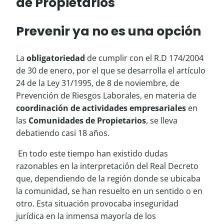
de Propietarios
Prevenir ya no es una opción
La
obligatoriedad
de cumplir con el R.D 174/2004
de 30 de enero, por el que se desarrolla el artículo
24 de la Ley 31/1995, de 8 de noviembre, de
Prevención de Riesgos Laborales, en materia de
coordinación de actividades empresariales
en
las
Comunidades de Propietarios
, se lleva
debatiendo casi 18 años.
En todo este tiempo han existido dudas
razonables en la interpretación del Real Decreto
que, dependiendo de la región donde se ubicaba
la comunidad, se han resuelto en un sentido o en
otro. Esta situación provocaba inseguridad
jurídica en la inmensa mayoría de los