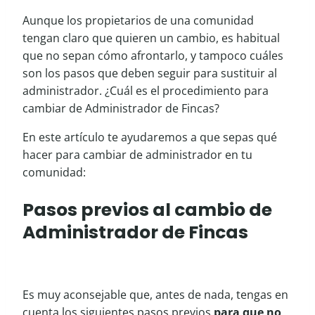
Aunque los propietarios de una comunidad
tengan claro que quieren un cambio, es habitual
que no sepan cómo afrontarlo, y tampoco cuáles
son los pasos que deben seguir para sustituir al
administrador. ¿Cuál es el procedimiento para
cambiar de Administrador de Fincas?
En este artículo te ayudaremos a que sepas qué
hacer para cambiar de administrador en tu
comunidad:
Pasos previos al cambio de
Administrador de Fincas
Cambiar de administrador
Es muy aconsejable que, antes de nada, tengas en
cuenta los siguientes pasos previos
para que no