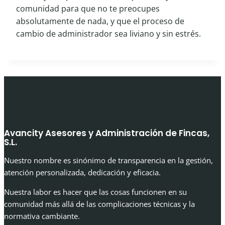
comunidad para que no te preocupes
absolutamente de nada, y que el proceso de
cambio de administrador sea liviano y sin estrés.
Avancity Asesores y Administración de Fincas,
S.L.
Nuestro nombre es sinónimo de transparencia en la gestión,
atención personalizada, dedicación y eficacia.
Nuestra labor es hacer que las cosas funcionen en su
comunidad más allá de las complicaciones técnicas y la
normativa cambiante.