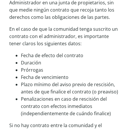
Administrador en una junta de propietarios, sin
que medie ningún contrato que recoja tanto los
derechos como las obligaciones de las partes.
En el caso de que la comunidad tenga suscrito un
contrato con el administrador, es importante
tener claros los siguientes datos:
Fecha de efecto del contrato
Duración
Prórrogas
Fecha de vencimiento
Plazo mínimo del aviso previo de rescisión,
antes de que finalice el contrato (o preaviso)
Penalizaciones en caso de rescisión del
contrato con efectos inmediatos
(independientemente de cuándo finalice)
Si no hay contrato entre la comunidad y el