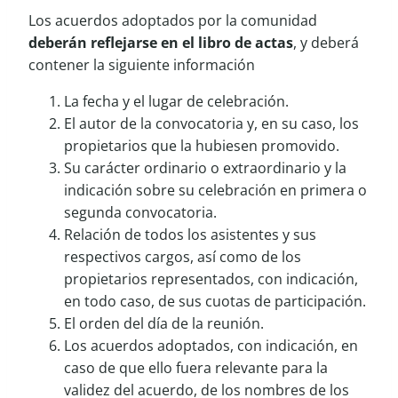
Los acuerdos adoptados por la comunidad
deberán reflejarse en el libro de actas
, y deberá
contener la siguiente información
La fecha y el lugar de celebración.
El autor de la convocatoria y, en su caso, los
propietarios que la hubiesen promovido.
Su carácter ordinario o extraordinario y la
indicación sobre su celebración en primera o
segunda convocatoria.
Relación de todos los asistentes y sus
respectivos cargos, así como de los
propietarios representados, con indicación,
en todo caso, de sus cuotas de participación.
El orden del día de la reunión.
Los acuerdos adoptados, con indicación, en
caso de que ello fuera relevante para la
validez del acuerdo, de los nombres de los