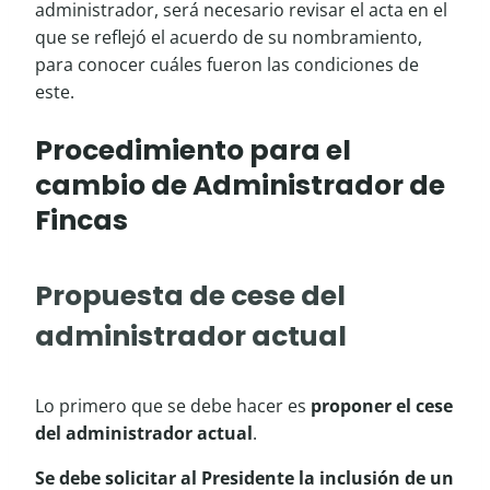
administrador, será necesario revisar el acta en el
que se reflejó el acuerdo de su nombramiento,
para conocer cuáles fueron las condiciones de
este.
Procedimiento para el
cambio de Administrador de
Fincas
Propuesta de cese del
administrador actual
Lo primero que se debe hacer es
proponer el cese
del administrador actual
.
Se debe solicitar al Presidente la inclusión de un