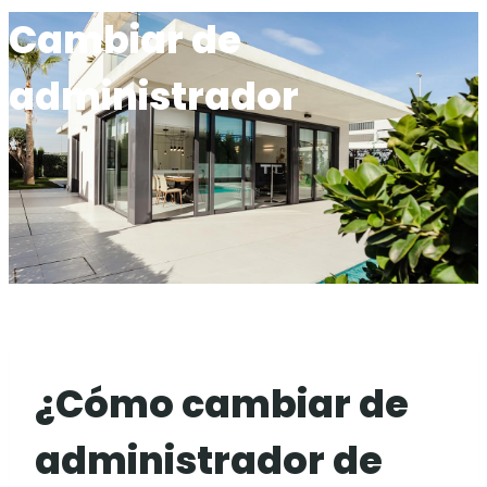
Cambiar de
administrador
¿Cómo cambiar de
administrador de