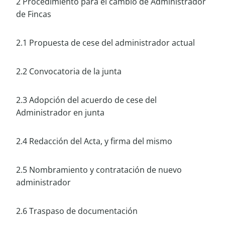
2 Procedimiento para el cambio de Administrador
de Fincas
2.1 Propuesta de cese del administrador actual
2.2 Convocatoria de la junta
2.3 Adopción del acuerdo de cese del
Administrador en junta
2.4 Redacción del Acta, y firma del mismo
2.5 Nombramiento y contratación de nuevo
administrador
2.6 Traspaso de documentación