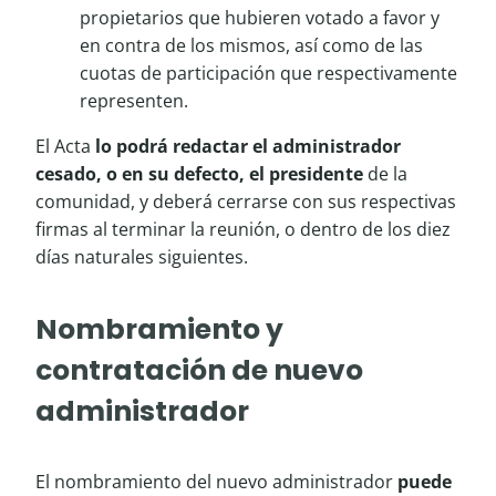
propietarios que hubieren votado a favor y
en contra de los mismos, así como de las
cuotas de participación que respectivamente
representen.
El Acta
lo podrá redactar el administrador
cesado, o en su defecto, el presidente
de la
comunidad, y deberá cerrarse con sus respectivas
firmas al terminar la reunión, o dentro de los diez
días naturales siguientes.
Nombramiento y
contratación de nuevo
administrador
El nombramiento del nuevo administrador
puede