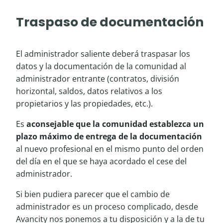
Traspaso de documentación
El administrador saliente deberá traspasar los
datos y la documentación de la comunidad al
administrador entrante (contratos, división
horizontal, saldos, datos relativos a los
propietarios y las propiedades, etc.).
Es
aconsejable que la comunidad establezca un
plazo máximo de entrega de la documentación
al nuevo profesional en el mismo punto del orden
del día en el que se haya acordado el cese del
administrador.
Si bien pudiera parecer que el cambio de
administrador es un proceso complicado, desde
Avancity nos ponemos a tu disposición y a la de tu