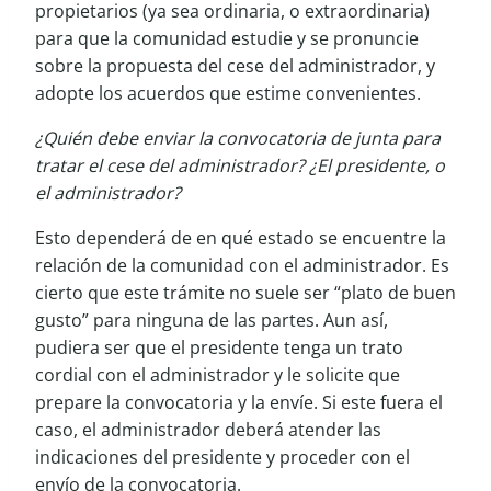
propietarios (ya sea ordinaria, o extraordinaria)
para que la comunidad estudie y se pronuncie
sobre la propuesta del cese del administrador, y
adopte los acuerdos que estime convenientes.
¿Quién debe enviar la convocatoria de junta para
tratar el cese del administrador? ¿El presidente, o
el administrador?
Esto dependerá de en qué estado se encuentre la
relación de la comunidad con el administrador. Es
cierto que este trámite no suele ser “plato de buen
gusto” para ninguna de las partes. Aun así,
pudiera ser que el presidente tenga un trato
cordial con el administrador y le solicite que
prepare la convocatoria y la envíe. Si este fuera el
caso, el administrador deberá atender las
indicaciones del presidente y proceder con el
envío de la convocatoria.