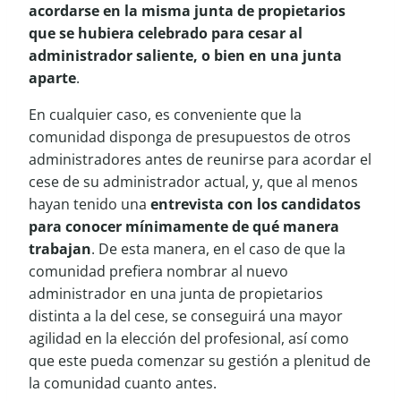
acordarse en la misma junta de propietarios
que se hubiera celebrado para cesar al
administrador saliente, o bien en una junta
aparte
.
En cualquier caso, es conveniente que la
comunidad disponga de presupuestos de otros
administradores antes de reunirse para acordar el
cese de su administrador actual, y, que al menos
hayan tenido una
entrevista con los candidatos
para conocer mínimamente de qué manera
trabajan
. De esta manera, en el caso de que la
comunidad prefiera nombrar al nuevo
administrador en una junta de propietarios
distinta a la del cese, se conseguirá una mayor
agilidad en la elección del profesional, así como
que este pueda comenzar su gestión a plenitud de
la comunidad cuanto antes.