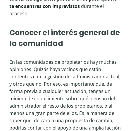
te encuentres con imprevistos
durante el
proceso:
Conocer el interés general de
la comunidad
En las comunidades de propietarios hay muchas
opiniones. Quizás haya vecinos que están
contentos con la gestión del administrador actual,
y otros que no. Por eso, es importante que, de
forma previa a cualquier actuación, tengas un
mínimo de conocimiento sobre qué piensan del
administrador el resto de los propietarios, o al
menos una gran parte de ellos. Es la manera de
saber que, de cara a una propuesta de cambio,
podrías contar con el apoyo de una amplia facción