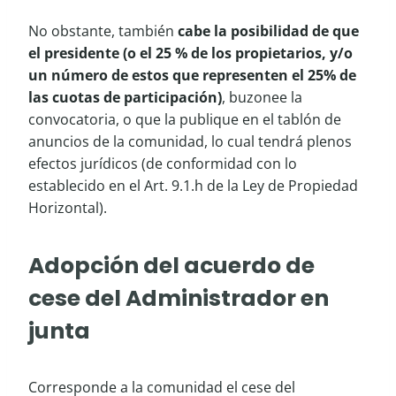
No obstante, también
cabe la posibilidad de que
el presidente (o el 25 % de los propietarios, y/o
un número de estos que representen el 25% de
las cuotas de participación)
, buzonee la
convocatoria, o que la publique en el tablón de
anuncios de la comunidad, lo cual tendrá plenos
efectos jurídicos (de conformidad con lo
establecido en el Art. 9.1.h de la Ley de Propiedad
Horizontal).
Adopción del acuerdo de
cese del Administrador en
junta
Corresponde a la comunidad el cese del