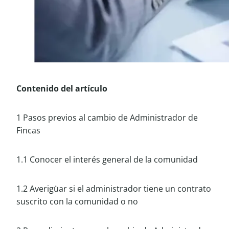
Contenido del artículo
1 Pasos previos al cambio de Administrador de
Fincas
1.1 Conocer el interés general de la comunidad
1.2 Averigüar si el administrador tiene un contrato
suscrito con la comunidad o no