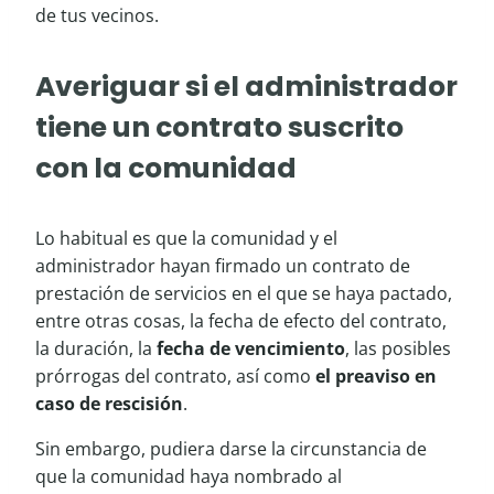
de tus vecinos.
Averiguar si el administrador
tiene un contrato suscrito
con la comunidad
Lo habitual es que la comunidad y el
administrador hayan firmado un contrato de
prestación de servicios en el que se haya pactado,
entre otras cosas, la fecha de efecto del contrato,
la duración, la
fecha de vencimiento
, las posibles
prórrogas del contrato, así como
el preaviso en
caso de rescisión
.
Sin embargo, pudiera darse la circunstancia de
que la comunidad haya nombrado al