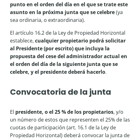
punto en el orden del día en el que se trate este
asunto en la próxima junta que se celebre
(ya
sea ordinaria, o extraordinaria).
El artículo 16.2 de la Ley de Propiedad Horizontal
establece,
cualquier propietario podrá solicitar
al Presidente (por escrito) que incluya la
propuesta del cese del administrador actual en
el orden del día de la siguiente junta que se
celebre, y el presidente deberá hacerlo
.
Convocatoria de la junta
El
presidente, o el 25 % de los propietarios
, y/o
un número de estos que representen el 25% de las
cuotas de participación (art. 16.1 de la Ley de
Propiedad Horizontal) deberá convocar la junta de