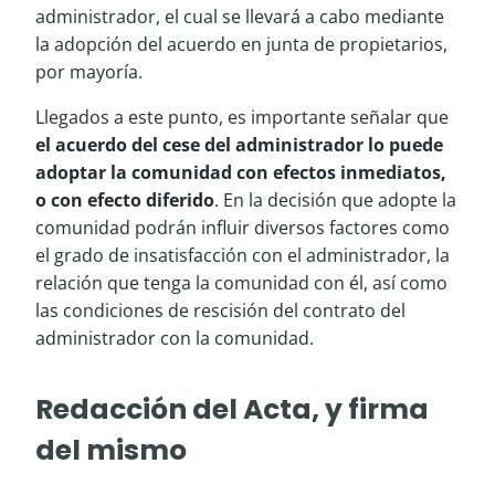
administrador, el cual se llevará a cabo mediante
la adopción del acuerdo en junta de propietarios,
por mayoría.
Llegados a este punto, es importante señalar que
el acuerdo del cese del administrador lo puede
adoptar la comunidad con efectos inmediatos,
o con efecto diferido
. En la decisión que adopte la
comunidad podrán influir diversos factores como
el grado de insatisfacción con el administrador, la
relación que tenga la comunidad con él, así como
las condiciones de rescisión del contrato del
administrador con la comunidad.
Redacción del Acta, y firma
del mismo