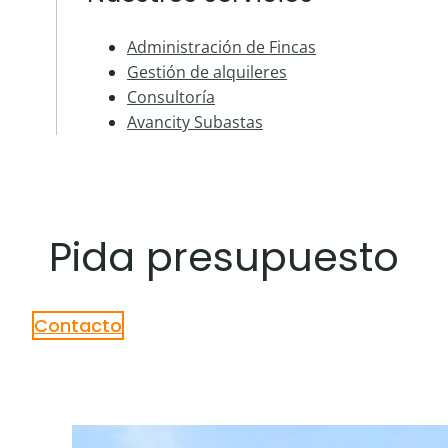
Administración de Fincas
Gestión de alquileres
Consultoría
Avancity Subastas
Pida presupuesto
Contacto