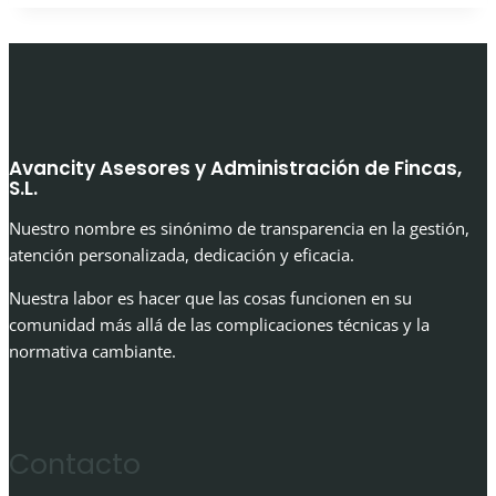
Avancity Asesores y Administración de Fincas,
S.L.
Nuestro nombre es sinónimo de transparencia en la gestión,
atención personalizada, dedicación y eficacia.
Nuestra labor es hacer que las cosas funcionen en su
comunidad más allá de las complicaciones técnicas y la
normativa cambiante.
Contacto