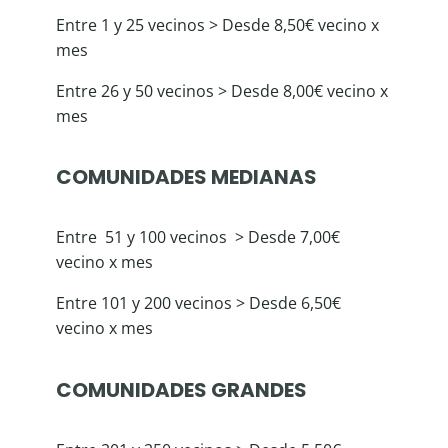
Entre 1 y 25 vecinos > Desde 8,50€ vecino x
mes
Entre 26 y 50 vecinos > Desde 8,00€ vecino x
mes
COMUNIDADES MEDIANAS
Entre 51 y 100 vecinos > Desde 7,00€
vecino x mes
Entre 101 y 200 vecinos > Desde 6,50€
vecino x mes
COMUNIDADES GRANDES