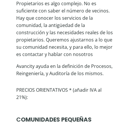
Propietarios es algo complejo. No es
suficiente con saber el número de vecinos.
Hay que conocer los servicios de la
comunidad, la antigüedad de la
construcción y las necesidades reales de los
propietarios. Queremos ajustarnos a lo que
su comunidad necesita, y para ello, lo mejor
es contactar y hablar con nosotros
Avancity ayuda en la definición de Procesos,
Reingeniería, y Auditoría de los mismos.
PRECIOS ORIENTATIVOS * (añadir IVA al
21%):
C
OMUNIDADES PEQUEÑAS