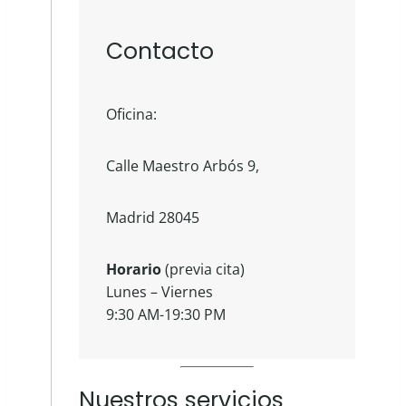
Contacto
Oficina:
Calle Maestro Arbós 9,
Madrid 28045
Horario
(previa cita)
Lunes – Viernes
9:30 AM-19:30 PM
Nuestros servicios