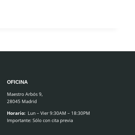
OFICINA
Maestro Arbós 9,
28045 Madrid
Horario:
Lun – Vier 9:30AM – 18:30PM
Importante: Sólo con cita previa