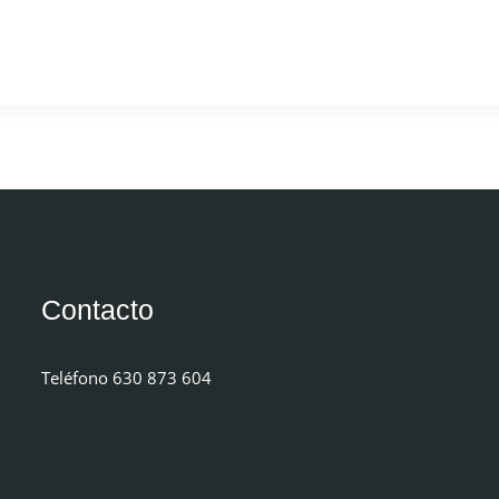
Contacto
Teléfono 630 873 604