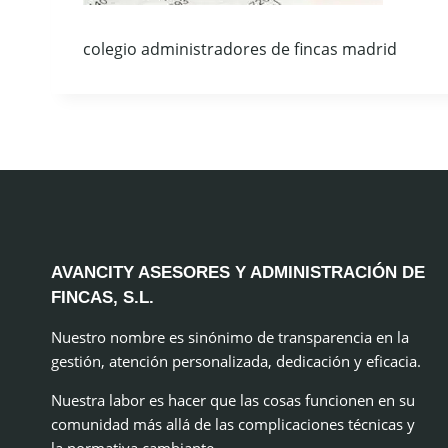
colegio administradores de fincas madrid
AVANCITY ASESORES Y ADMINISTRACIÓN DE
FINCAS, S.L.
Nuestro nombre es sinónimo de transparencia en la
gestión, atención personalizada, dedicación y eficacia.
Nuestra labor es hacer que las cosas funcionen en su
comunidad más allá de las complicaciones técnicas y